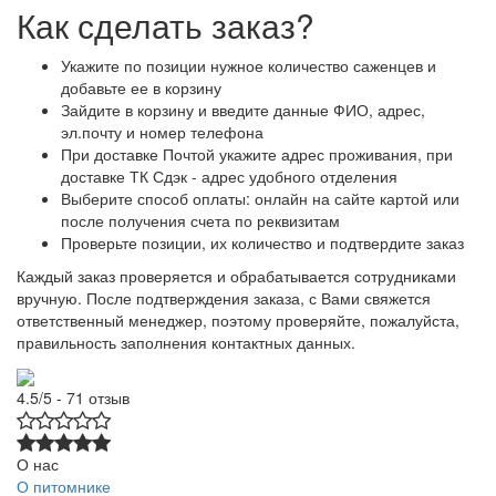
Как сделать заказ?
Укажите по позиции нужное количество саженцев и
добавьте ее в корзину
Зайдите в корзину и введите данные ФИО, адрес,
эл.почту и номер телефона
При доставке Почтой укажите адрес проживания, при
доставке ТК Сдэк - адрес удобного отделения
Выберите способ оплаты: онлайн на сайте картой или
после получения счета по реквизитам
Проверьте позиции, их количество и подтвердите заказ
Каждый заказ проверяется и обрабатывается сотрудниками
вручную. После подтверждения заказа, с Вами свяжется
ответственный менеджер, поэтому проверяйте, пожалуйста,
правильность заполнения контактных данных.
4.5/5 - 71 отзыв
О нас
О питомнике