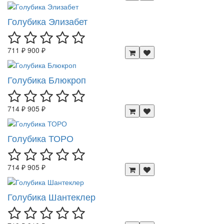
Голубика Элизабет
711 ₽
900 ₽
Голубика Блюкроп
714 ₽
905 ₽
Голубика ТОРО
714 ₽
905 ₽
Голубика Шантеклер