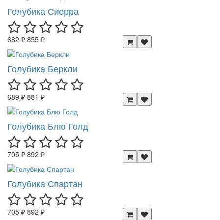
Голубика Сиерра
682 ₽
855 ₽
Голубика Беркли
689 ₽
881 ₽
Голубика Блю Голд
705 ₽
892 ₽
Голубика Спартан
705 ₽
892 ₽