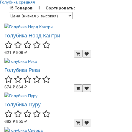
Голубика средняя
15 Товаров I Сортировать:
Голубика Норд Кантри
621 ₽
806 ₽
Голубика Река
674 ₽
864 ₽
Голубика Пуру
682 ₽
855 ₽