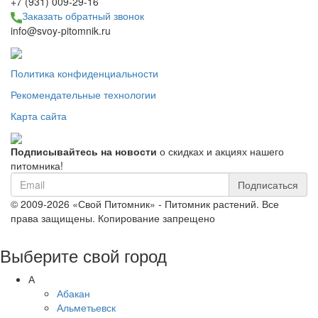
+7 (931) 009-29-16
Заказать обратный звонок
info@svoy-pitomnik.ru
Политика конфиденциальности
Рекомендательные технологии
Карта сайта
Подписывайтесь на новости
о скидках и акциях нашего
питомника!
Подписаться
© 2009-2026 «Свой Питомник» - Питомник растений. Все
права защищены. Копирование запрещено
Выберите свой город
А
Абакан
Альметьевск