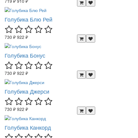
719 ₽
910 ₽
Голубика Блю Рей
730 ₽
922 ₽
Голубика Бонус
730 ₽
922 ₽
Голубика Джерси
730 ₽
922 ₽
Голубика Канкорд