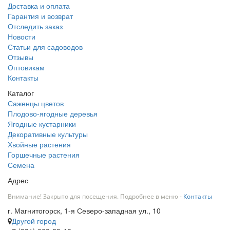
Доставка и оплата
Гарантия и возврат
Отследить заказ
Новости
Статьи для садоводов
Отзывы
Оптовикам
Контакты
Каталог
Саженцы цветов
Плодово-ягодные деревья
Ягодные кустарники
Декоративные культуры
Хвойные растения
Горшечные растения
Семена
Адрес
Внимание! Закрыто для посещения. Подробнее в меню -
Контакты
г. Магнитогорск, 1-я Северо-западная ул., 10
Другой город