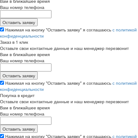
Вам в ближайшее время
Ваш номер телефона
Нажимая на кнопку "Оставить заявку" я соглашаюсь
с политикой
конфиденциальности
Заказ в 1 клик
Оставьте свои контактные данные и наш менеджер перезвонит
Вам в ближайшее время
Ваш номер телефона
Нажимая на кнопку "Оставить заявку" я соглашаюсь
с политикой
конфиденциальности
Покупка в кредит
Оставьте свои контактные данные и наш менеджер перезвонит
Вам в ближайшее время
Ваш номер телефона
Нажимая на кнопку "Оставить заявку" я соглашаюсь
с политикой