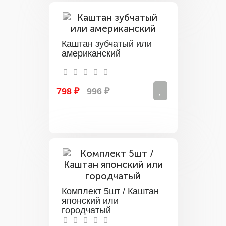
Каштан зубчатый или
американский
798 ₽
996 ₽
Комплект 5шт / Каштан
японский или
городчатый