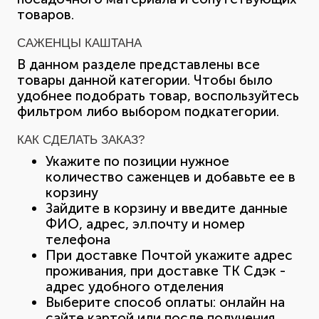
товаров.
САЖЕНЦЫ КАШТАНА
В данном разделе представлены все
товары данной категории. Чтобы было
удобнее подобрать товар, воспользуйтесь
фильтром либо выбором подкатегории.
КАК СДЕЛАТЬ ЗАКАЗ?
Укажите по позиции нужное
количество саженцев и добавьте ее в
корзину
Зайдите в корзину и введите данные
ФИО, адрес, эл.почту и номер
телефона
При доставке Почтой укажите адрес
проживания, при доставке ТК Сдэк -
адрес удобного отделения
Выберите способ оплаты: онлайн на
сайте картой или после получения