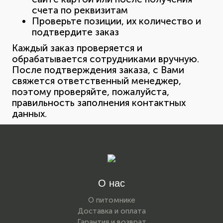
счета по реквизитам
Проверьте позиции, их количество и
подтвердите заказ
Каждый заказ проверяется и
обрабатывается сотрудниками вручную.
После подтверждения заказа, с Вами
свяжется ответственный менеджер,
поэтому проверяйте, пожалуйста,
правильность заполнения контактных
данных.
О нас
О питомнике
Доставка и оплата
Гарантия и возврат