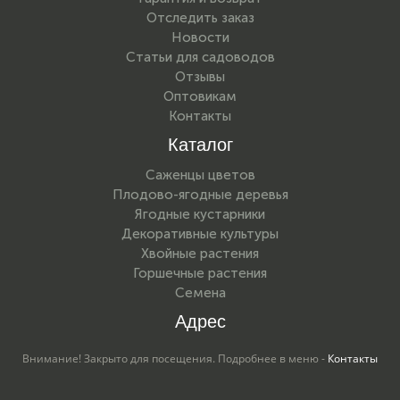
Отследить заказ
Новости
Статьи для садоводов
Отзывы
Оптовикам
Контакты
Каталог
Саженцы цветов
Плодово-ягодные деревья
Ягодные кустарники
Декоративные культуры
Хвойные растения
Горшечные растения
Семена
Адрес
Внимание! Закрыто для посещения. Подробнее в меню -
Контакты