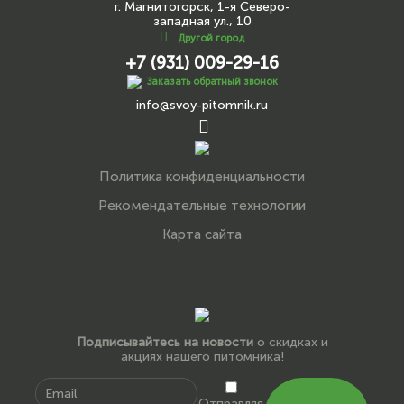
г. Магнитогорск, 1-я Северо-
западная ул., 10
Другой город
+7 (931) 009-29-16
Заказать обратный звонок
info@svoy-pitomnik.ru
Политика конфиденциальности
Рекомендательные технологии
Карта сайта
Подписывайтесь на новости
о скидках и
акциях нашего питомника!
Отправляя