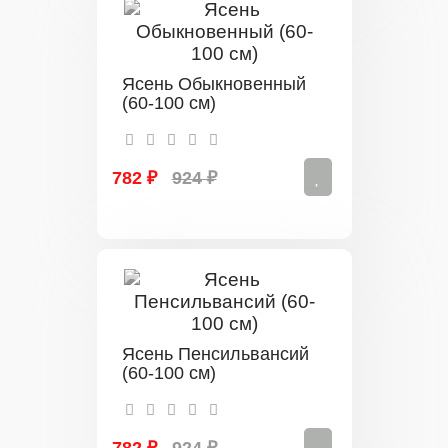
Ясень Обыкновенный
(60-100 см)
782 ₽
924 ₽
Ясень Пенсильвансий
(60-100 см)