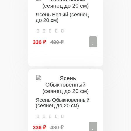
Ясень Белый (сеянец
до 20 см)
336 ₽
480 ₽
Ясень Обыкновенный
(сеянец до 20 см)
336 ₽
480 ₽