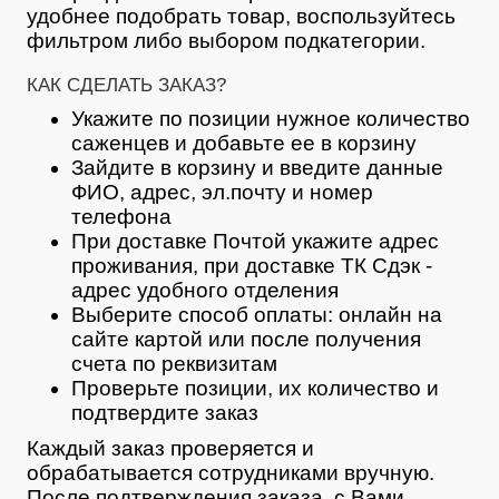
удобнее подобрать товар, воспользуйтесь
фильтром либо выбором подкатегории.
КАК СДЕЛАТЬ ЗАКАЗ?
Укажите по позиции нужное количество
саженцев и добавьте ее в корзину
Зайдите в корзину и введите данные
ФИО, адрес, эл.почту и номер
телефона
При доставке Почтой укажите адрес
проживания, при доставке ТК Сдэк -
адрес удобного отделения
Выберите способ оплаты: онлайн на
сайте картой или после получения
счета по реквизитам
Проверьте позиции, их количество и
подтвердите заказ
Каждый заказ проверяется и
обрабатывается сотрудниками вручную.
После подтверждения заказа, с Вами