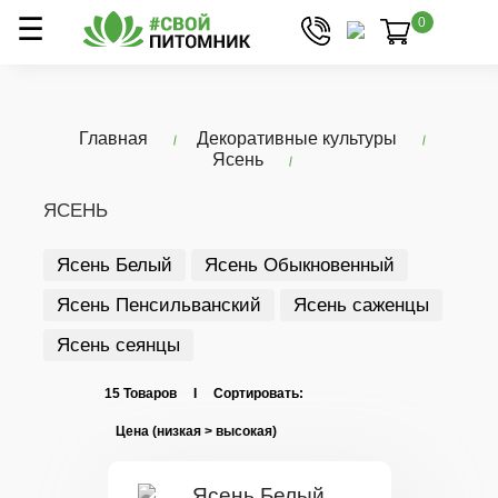
0
Главная
Декоративные культуры
Ясень
ЯСЕНЬ
Ясень Белый
Ясень Обыкновенный
Ясень Пенсильванский
Ясень саженцы
Ясень сеянцы
15 Товаров I Сортировать: