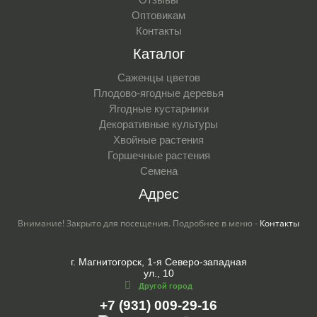
Оптовикам
Контакты
Каталог
Саженцы цветов
Плодово-ягодные деревья
Ягодные кустарники
Декоративные культуры
Хвойные растения
Горшечные растения
Семена
Адрес
Внимание! Закрыто для посещения. Подробнее в меню -
Контакты
г. Магнитогорск, 1-я Северо-западная
ул., 10
Другой город
+7 (931) 009-29-16