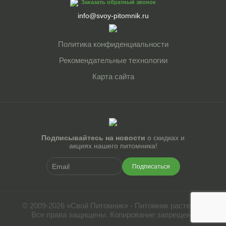
Заказать обратный звонок
info@svoy-pitomnik.ru
Политика конфиденциальности
Рекомендательные технологии
Карта сайта
Подписывайтесь на новости
о скидках и
акциях нашего питомника!
Подписаться
© 2009-2026 «Свой Питомник» - Питомник растений.
Все права защищены. Копирование запрещено