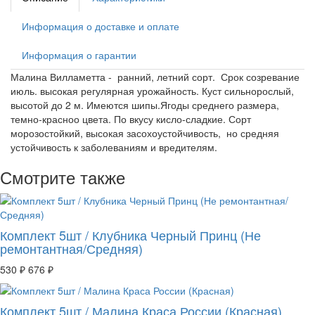
Информация о доставке и оплате
Информация о гарантии
Малина Вилламетта - ранний, летний сорт. Срок созревание
июль. высокая регулярная урожайность. Куст сильнорослый,
высотой до 2 м. Имеются шипы.Ягоды среднего размера,
темно-красноо цвета. По вкусу кисло-сладкие. Сорт
морозостойкий, высокая засохоустойчивость, но средняя
устойчивость к заболеваниям и вредителям.
Смотрите также
Комплект 5шт / Клубника Черный Принц (Не
ремонтантная/Средняя)
530 ₽
676 ₽
Комплект 5шт / Малина Краса России (Красная)