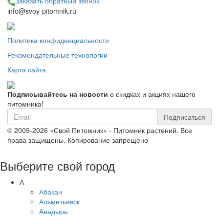
Заказать обратный звонок
info@svoy-pitomnik.ru
Политика конфиденциальности
Рекомендательные технологии
Карта сайта
Подписывайтесь на новости
о скидках и акциях нашего
питомника!
Подписаться
© 2009-2026 «Свой Питомник» - Питомник растений. Все
права защищены. Копирование запрещено
Выберите свой город
А
Абакан
Альметьевск
Анадырь