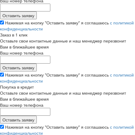
Ваш номер телефона
Нажимая на кнопку "Оставить заявку" я соглашаюсь
с политикой
конфиденциальности
Заказ в 1 клик
Оставьте свои контактные данные и наш менеджер перезвонит
Вам в ближайшее время
Ваш номер телефона
Нажимая на кнопку "Оставить заявку" я соглашаюсь
с политикой
конфиденциальности
Покупка в кредит
Оставьте свои контактные данные и наш менеджер перезвонит
Вам в ближайшее время
Ваш номер телефона
Нажимая на кнопку "Оставить заявку" я соглашаюсь
с политикой
конфиденциальности