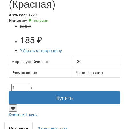
(Красная)
Артикул:
1727
Наличие:
В наличии
528 ₽
185 ₽
?
Узнать оптовую цену
Морозоустойчивость
-30
Размножение
Черенкование
-
+
Купить
Купить в 1 клик
Описание
Характеристики