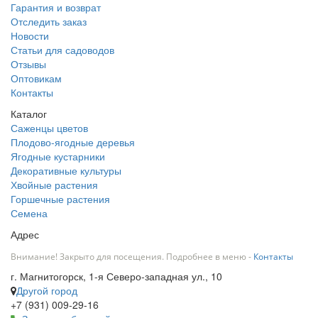
Гарантия и возврат
Отследить заказ
Новости
Статьи для садоводов
Отзывы
Оптовикам
Контакты
Каталог
Саженцы цветов
Плодово-ягодные деревья
Ягодные кустарники
Декоративные культуры
Хвойные растения
Горшечные растения
Семена
Адрес
Внимание! Закрыто для посещения. Подробнее в меню -
Контакты
г. Магнитогорск, 1-я Северо-западная ул., 10
Другой город
+7 (931) 009-29-16